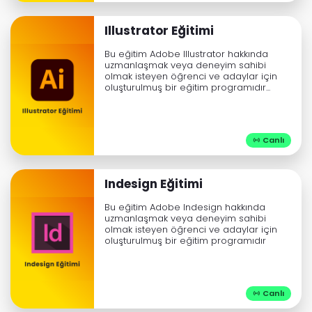
Illustrator Eğitimi
Bu eğitim Adobe Illustrator hakkında
uzmanlaşmak veya deneyim sahibi
olmak isteyen öğrenci ve adaylar için
oluşturulmuş bir eğitim programıdır...
Canlı

Indesign Eğitimi
Bu eğitim Adobe Indesign hakkında
uzmanlaşmak veya deneyim sahibi
olmak isteyen öğrenci ve adaylar için
oluşturulmuş bir eğitim programıdır
Canlı
