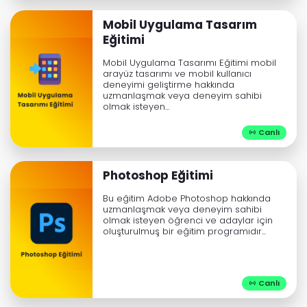
Mobil Uygulama Tasarım
Eğitimi
Mobil Uygulama Tasarımı Eğitimi mobil
arayüz tasarımı ve mobil kullanıcı
deneyimi geliştirme hakkında
uzmanlaşmak veya deneyim sahibi
olmak isteyen...
Canlı

Photoshop Eğitimi
Bu eğitim Adobe Photoshop hakkında
uzmanlaşmak veya deneyim sahibi
olmak isteyen öğrenci ve adaylar için
oluşturulmuş bir eğitim programıdır...
Canlı
