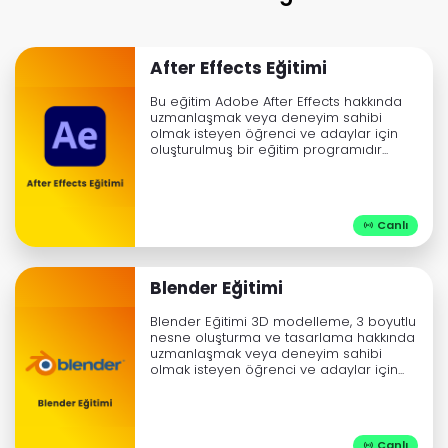
After Effects Eğitimi
Bu eğitim Adobe After Effects hakkında
uzmanlaşmak veya deneyim sahibi
olmak isteyen öğrenci ve adaylar için
oluşturulmuş bir eğitim programıdır...
Canlı

Blender Eğitimi
Blender Eğitimi 3D modelleme, 3 boyutlu
nesne oluşturma ve tasarlama hakkında
uzmanlaşmak veya deneyim sahibi
olmak isteyen öğrenci ve adaylar için...
Canlı
