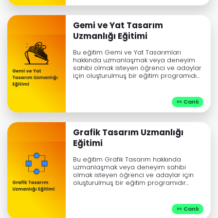
Gemi ve Yat Tasarım
Uzmanlığı Eğitimi
Bu eğitim Gemi ve Yat Tasarımları
hakkında uzmanlaşmak veya deneyim
sahibi olmak isteyen öğrenci ve adaylar
için oluşturulmuş bir eğitim programıdı...
Canlı

Grafik Tasarım Uzmanlığı
Eğitimi
Bu eğitim Grafik Tasarım hakkında
uzmanlaşmak veya deneyim sahibi
olmak isteyen öğrenci ve adaylar için
oluşturulmuş bir eğitim programıdır...
Canlı
