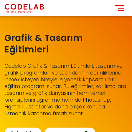

Grafik & Tasarım
Eğitimleri
Codelab Grafik & Tasarım Eğitimleri, tasarım ve
grafik programları ve tekniklerinin derinliklerine
inmek isteyen bireylere yönelik kapsamlı bir
eğitim programı sunar. Bu eğitimler, katılımcılara
tasarım ve grafik dünyasının hem temel
prensiplerini öğrenme hem de Photoshop,
Figma, Illustrator ve daha birçok konuda
uzmanlık kazanma fırsatı sunar