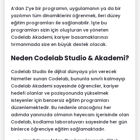
A’dan Z’ye bir programın, uygulamanın ya da bir
yazılımın tüm dinamiklerini öğrenmek, ileri düzey
eğitim programları ile sağlanabilir. İşte bu
programları sizin için oluşturan ve yöneten
Codelab Akademi, kariyer basamaklarınızı
tırmanmada size en büyük destek olacak.
Neden Codelab Studio & Akademi?
Codelab Studio ile dijital dünyaya yön verecek
hizmetler sunan
Codelab
, bununla sınırlı kalmayıp
Codelab Akademi sayesinde öğrenciler, kariyer
hedefi olanlar ve pozisyonunda yükselmek
isteyenler için benzersiz eğitim programları
düzenlemektedir. Bu nedenle atacağınız her
adımda yanınızda olmanın heyecanı içerisinde olan
Codelab, kodlama laboratuvarı sayesinde her gün
binlerce öğrenciye eğitim sağlamaktadır.