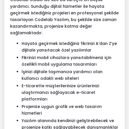
yardımcı. Sunduğu dijital hizmetler ile hayata
geçirmek istediğiniz projeleri en profesyonel şekilde
tasarlayan Codelab Yazılım, bu şekilde size zaman
kazandırmakta, projenize katma değer
sağlamaktadır.
Hayata geçirmek istediğiniz fikrinizi A’dan Z’ye
dijitale yansıtacak özel yazılımlar
Fikrinizi mobil cihazlara yansıtabilmeniz için
özellikli mobil uygulama tasarımları
İşinizi dijitale taşımanıza yardımcı olan
kullanıcı odaklı web siteleri
E-ticarette müşterilerinize ürünlerinizi
ulaştırmanızı sağlayacak e-ticaret
platformları
Projenize uygun grafik ve web tasarım
hizmetleri
Yazılım alanında kendinizi geliştirebilecek ve
projenize katkı sağlayabilecek danışmanlıklar