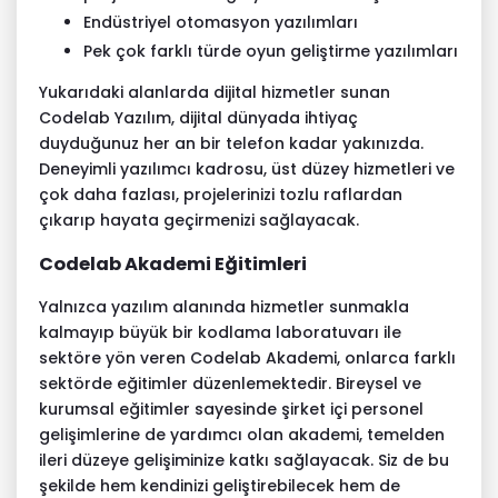
Endüstriyel otomasyon yazılımları
Pek çok farklı türde oyun geliştirme yazılımları
Yukarıdaki alanlarda dijital hizmetler sunan
Codelab Yazılım
, dijital dünyada ihtiyaç
duyduğunuz her an bir telefon kadar yakınızda.
Deneyimli yazılımcı kadrosu, üst düzey hizmetleri ve
çok daha fazlası, projelerinizi tozlu raflardan
çıkarıp hayata geçirmenizi sağlayacak.
Codelab Akademi Eğitimleri
Yalnızca yazılım alanında hizmetler sunmakla
kalmayıp büyük bir kodlama laboratuvarı ile
sektöre yön veren
Codelab Akademi
, onlarca farklı
sektörde eğitimler düzenlemektedir. Bireysel ve
kurumsal eğitimler sayesinde şirket içi personel
gelişimlerine de yardımcı olan akademi, temelden
ileri düzeye gelişiminize katkı sağlayacak. Siz de bu
şekilde hem kendinizi geliştirebilecek hem de