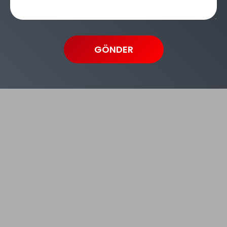
GÖNDER