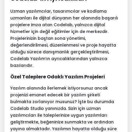
Uzman yazılımcılar, tasarımcılar ve kodlama
uzmanları ile dijital dünyanın her alanında başarılı
projelere imza atan Codelab, yalnızca dijital
hizmetler için değil eğitimler için de merkezdir.
Projelerinizin baştan sona yönetimi,
değerlendirilmesi, düzenlenmesi ve proje hayatta
olduğu sürece danışmanlık gerçekleştirilmesi,
Codelab Yazılım’ın ayrıcalıklarından yalnızca
bazılarıdır.
Özel Taleplere Odaklı Yazılım Projeleri
Yazılım alanında ilerlemek istiyorsunuz ancak
projenizi emanet edecek bir yazılım şirketi
bulmakta zorlanıyor musunuz? İşte bu durumda
Codelab Studio yanınızda. Sizin için uzman
yazılımcıları ile taleplerinize uygun yazılımları
geliştirmekte, beğeninize sunmakta ve ardından
yayına almaktadır. Yazılımın hayatta olduğu süre