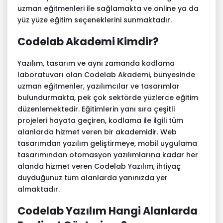
uzman eğitmenleri ile sağlamakta ve online ya da
yüz yüze eğitim seçeneklerini sunmaktadır.
Codelab Akademi Kimdir?
Yazılım, tasarım ve aynı zamanda kodlama
laboratuvarı olan Codelab Akademi, bünyesinde
uzman eğitmenler, yazılımcılar ve tasarımlar
bulundurmakta, pek çok sektörde yüzlerce eğitim
düzenlemektedir. Eğitimlerin yanı sıra çeşitli
projeleri hayata geçiren, kodlama ile ilgili tüm
alanlarda hizmet veren bir akademidir. Web
tasarımdan yazılım geliştirmeye, mobil uygulama
tasarımından otomasyon yazılımlarına kadar her
alanda hizmet veren
Codelab Yazılım
, ihtiyaç
duyduğunuz tüm alanlarda yanınızda yer
almaktadır.
Codelab Yazılım Hangi Alanlarda