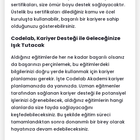
sertifikaları, size ömür boyu destek sağlayacaktır.
Üstelik bu sertifikaları dilediğiniz kamu ve özel
kuruluşta kullanabilir, başarılı bir kariyere sahip
olduğunuzu gösterebilirsiniz.
Codelab, Kariyer Desteği ile Geleceğinize
Işık Tutacak
Aldığınız eğitimlerde her ne kadar başarılı olsanız
da başarınızı perçinlemek, bu eğitimlerdeki
bilgilerinizi doğru yerde kullanmak için kariyer
planlaması gerekir. İşte Codelab Akademi kariyer
planlamanızda da yanınızda. Uzman eğitmenler
tarafından sağlanan kariyer desteği ile potansiyel
işlerinizi öğrenebilecek, aldığınız eğitimlerin hangi
alanlarda size fayda sağlayacağını
keşfedebileceksiniz. Bu şekilde eğitim süreci
tamamlandıktan sonra donanımlı bir birey olarak
hayatınıza devam edebileceksiniz.