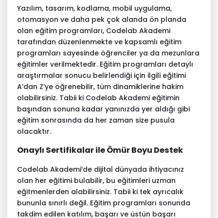
Yazılım, tasarım, kodlama, mobil uygulama,
otomasyon ve daha pek çok alanda ön planda
olan eğitim programları, Codelab Akademi
tarafından düzenlenmekte ve kapsamlı eğitim
programları sayesinde öğrenciler ya da mezunlara
eğitimler verilmektedir. Eğitim programları detaylı
araştırmalar sonucu belirlendiği için ilgili eğitimi
A’dan Z’ye öğrenebilir, tüm dinamiklerine hakim
olabilirsiniz. Tabii ki Codelab Akademi eğitimin
başından sonuna kadar yanınızda yer aldığı gibi
eğitim sonrasında da her zaman size pusula
olacaktır.
Onaylı Sertifikalar ile Ömür Boyu Destek
Codelab Akademi’de dijital dünyada ihtiyacınız
olan her eğitimi bulabilir, bu eğitimleri uzman
eğitmenlerden alabilirsiniz. Tabii ki tek ayrıcalık
bununla sınırlı değil. Eğitim programları sonunda
takdim edilen katılım, başarı ve üstün başarı